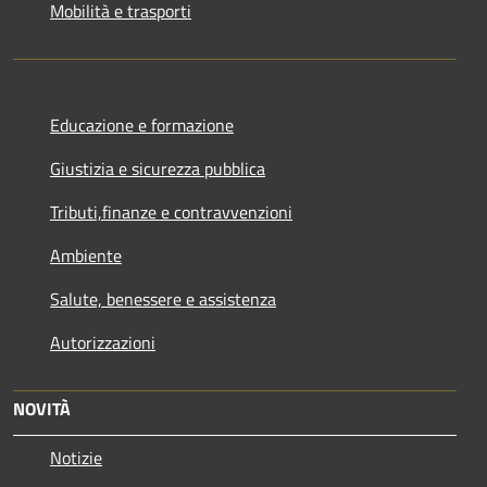
Mobilità e trasporti
Educazione e formazione
Giustizia e sicurezza pubblica
Tributi,finanze e contravvenzioni
Ambiente
Salute, benessere e assistenza
Autorizzazioni
NOVITÀ
Notizie