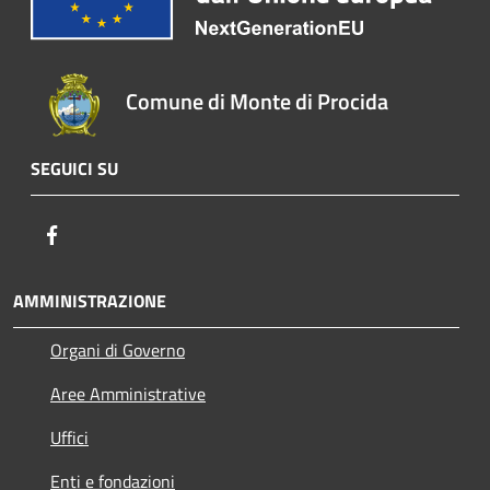
Comune di Monte di Procida
SEGUICI SU
Facebook
AMMINISTRAZIONE
Organi di Governo
Aree Amministrative
Uffici
Enti e fondazioni