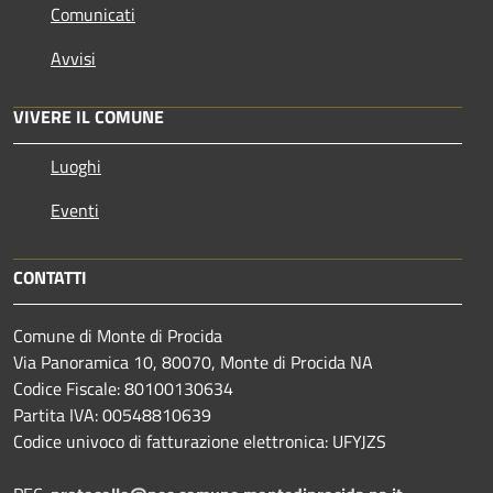
Comunicati
Avvisi
VIVERE IL COMUNE
Luoghi
Eventi
CONTATTI
Comune di Monte di Procida
Via Panoramica 10, 80070, Monte di Procida NA
Codice Fiscale: 80100130634
Partita IVA: 00548810639
Codice univoco di fatturazione elettronica: UFYJZS