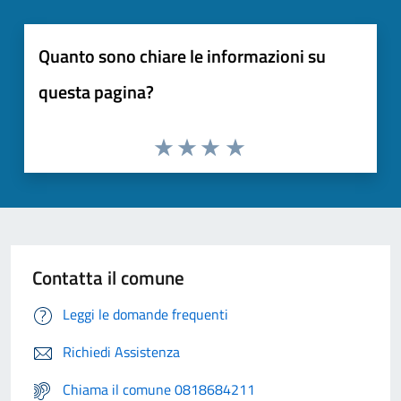
Quanto sono chiare le informazioni su
questa pagina?
Contatta il comune
Leggi le domande frequenti
Richiedi Assistenza
Chiama il comune 0818684211