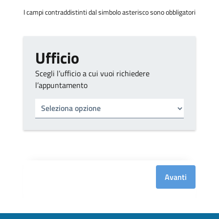
I campi contraddistinti dal simbolo asterisco sono obbligatori
Ufficio
Scegli l’ufficio a cui vuoi richiedere
l’appuntamento
Tipo di ufficio
Seleziona un ufficio
Avanti