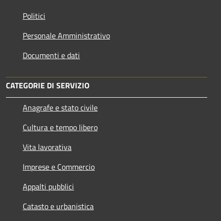
Politici
Personale Amministrativo
Documenti e dati
CATEGORIE DI SERVIZIO
Anagrafe e stato civile
Cultura e tempo libero
Vita lavorativa
Imprese e Commercio
Appalti pubblici
Catasto e urbanistica