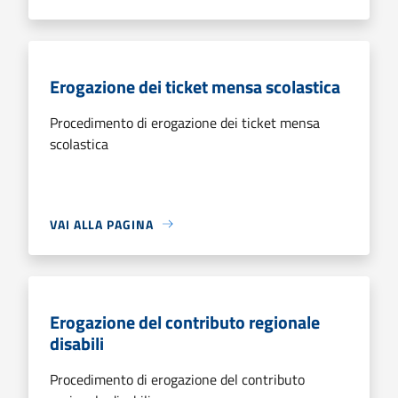
Erogazione dei ticket mensa scolastica
Procedimento di erogazione dei ticket mensa
scolastica
VAI ALLA PAGINA
Erogazione del contributo regionale
disabili
Procedimento di erogazione del contributo