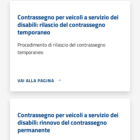
Contrassegno per veicoli a servizio dei
disabili: rilascio del contrassegno
temporaneo
Procedimento di rilascio del contrassegno
temporaneo
VAI ALLA PAGINA
Contrassegno per veicoli a servizio dei
disabili: rinnovo del contrassegno
permanente