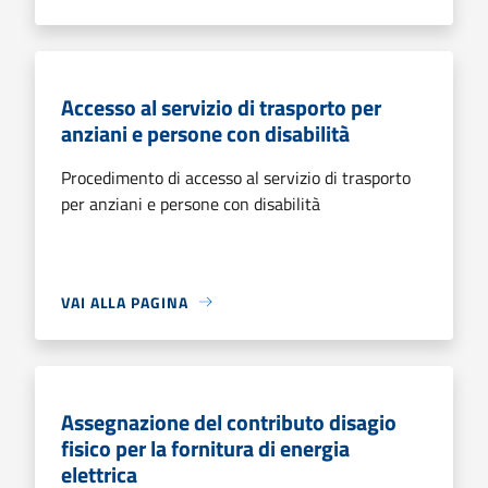
Accesso al servizio di trasporto per
anziani e persone con disabilità
Procedimento di accesso al servizio di trasporto
per anziani e persone con disabilità
VAI ALLA PAGINA
Assegnazione del contributo disagio
fisico per la fornitura di energia
elettrica