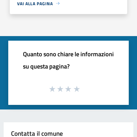
VAI ALLA PAGINA
Quanto sono chiare le informazioni
su questa pagina?
Contatta il comune