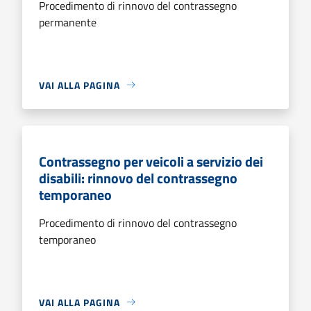
Procedimento di rinnovo del contrassegno
permanente
VAI ALLA PAGINA
Contrassegno per veicoli a servizio dei
disabili: rinnovo del contrassegno
temporaneo
Procedimento di rinnovo del contrassegno
temporaneo
VAI ALLA PAGINA