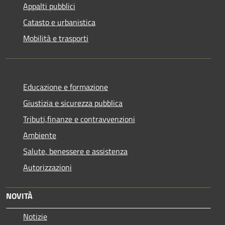
Appalti pubblici
Catasto e urbanistica
Mobilità e trasporti
Educazione e formazione
Giustizia e sicurezza pubblica
Tributi,finanze e contravvenzioni
Ambiente
Salute, benessere e assistenza
Autorizzazioni
NOVITÀ
Notizie