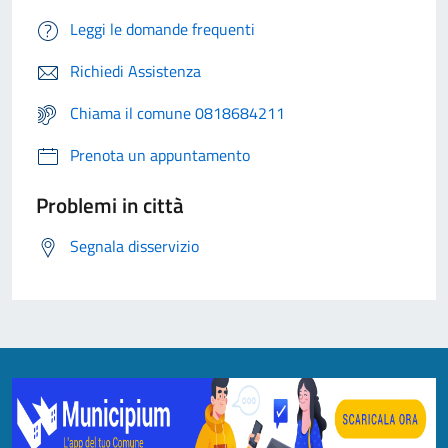
Leggi le domande frequenti
Richiedi Assistenza
Chiama il comune 0818684211
Prenota un appuntamento
Problemi in città
Segnala disservizio