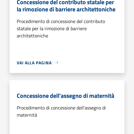
Concessione del contributo statale per
la rimozione di barriere architettoniche
Procedimento di concessione del contributo
statale per la rimozione di barriere
architettoniche
VAI ALLA PAGINA
Concessione dell'assegno di maternità
Procedimento di concessione dell'assegno di
maternità