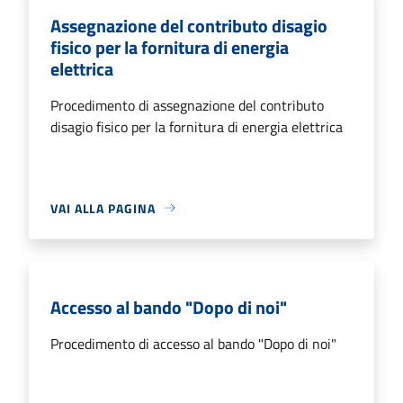
Assegnazione del contributo disagio
fisico per la fornitura di energia
elettrica
Procedimento di assegnazione del contributo
disagio fisico per la fornitura di energia elettrica
VAI ALLA PAGINA
Accesso al bando "Dopo di noi"
Procedimento di accesso al bando "Dopo di noi"