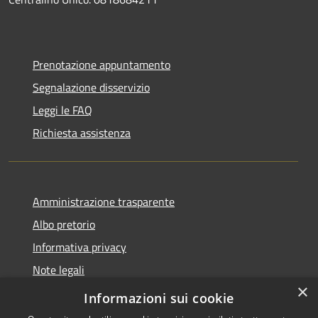
Prenotazione appuntamento
Segnalazione disservizio
Leggi le FAQ
Richiesta assistenza
Amministrazione trasparente
Albo pretorio
Informativa privacy
Note legali
×
Dichiarazione di accessibilità
Informazioni sui cookie