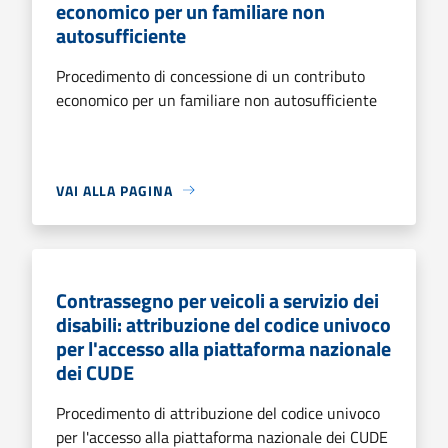
economico per un familiare non
autosufficiente
Procedimento di concessione di un contributo
economico per un familiare non autosufficiente
VAI ALLA PAGINA
Contrassegno per veicoli a servizio dei
disabili: attribuzione del codice univoco
per l'accesso alla piattaforma nazionale
dei CUDE
Procedimento di attribuzione del codice univoco
per l'accesso alla piattaforma nazionale dei CUDE