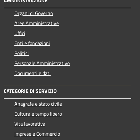
AMMINISTRAZIONE
Organi di Governo
Aree Amministrative
Uffici
Enti e fondazioni
Politici
Personale Amministrativo
Documenti e dati
CATEGORIE DI SERVIZIO
Anagrafe e stato civile
Cultura e tempo libero
Vita lavorativa
Imprese e Commercio