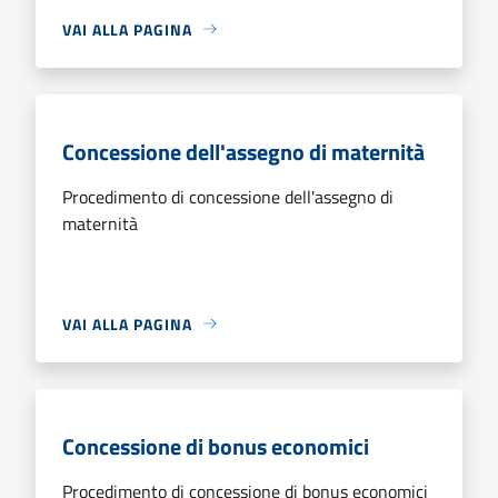
VAI ALLA PAGINA
Concessione dell'assegno di maternità
Procedimento di concessione dell'assegno di
maternità
VAI ALLA PAGINA
Concessione di bonus economici
Procedimento di concessione di bonus economici