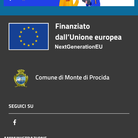
Comune di Monte di Procida
SEGUICI SU
Facebook