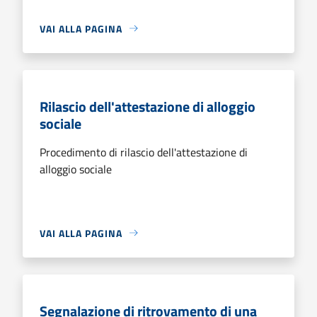
VAI ALLA PAGINA
Rilascio dell'attestazione di alloggio
sociale
Procedimento di rilascio dell'attestazione di
alloggio sociale
VAI ALLA PAGINA
Segnalazione di ritrovamento di una