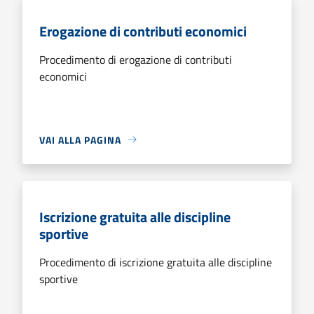
Erogazione di contributi economici
Procedimento di erogazione di contributi
economici
VAI ALLA PAGINA
Iscrizione gratuita alle discipline
sportive
Procedimento di iscrizione gratuita alle discipline
sportive