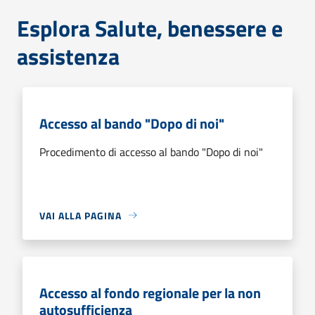
Esplora Salute, benessere e
assistenza
Accesso al bando "Dopo di noi"
Procedimento di accesso al bando "Dopo di noi"
VAI ALLA PAGINA
Accesso al fondo regionale per la non
autosufficienza