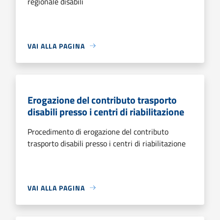
regionale disabili
VAI ALLA PAGINA
Erogazione del contributo trasporto
disabili presso i centri di riabilitazione
Procedimento di erogazione del contributo
trasporto disabili presso i centri di riabilitazione
VAI ALLA PAGINA