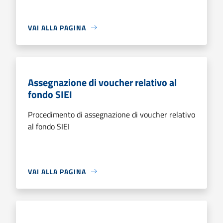
VAI ALLA PAGINA
Assegnazione di voucher relativo al
fondo SIEI
Procedimento di assegnazione di voucher relativo
al fondo SIEI
VAI ALLA PAGINA