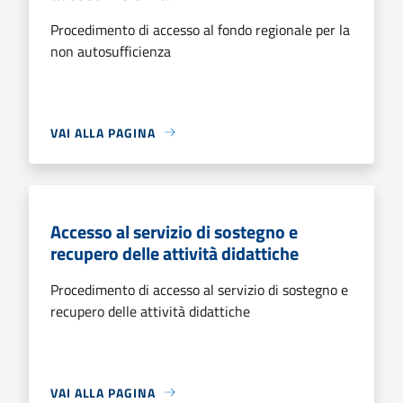
Procedimento di accesso al fondo regionale per la
non autosufficienza
VAI ALLA PAGINA
Accesso al servizio di sostegno e
recupero delle attività didattiche
Procedimento di accesso al servizio di sostegno e
recupero delle attività didattiche
VAI ALLA PAGINA