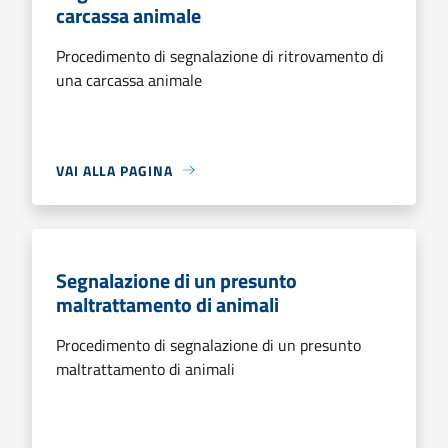
carcassa animale
Procedimento di segnalazione di ritrovamento di
una carcassa animale
VAI ALLA PAGINA
Segnalazione di un presunto
maltrattamento di animali
Procedimento di segnalazione di un presunto
maltrattamento di animali