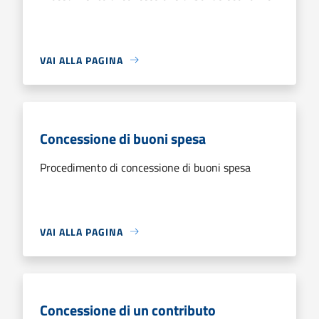
VAI ALLA PAGINA
Concessione di buoni spesa
Procedimento di concessione di buoni spesa
VAI ALLA PAGINA
Concessione di un contributo