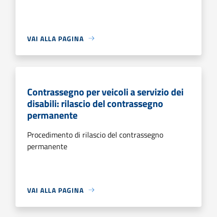
VAI ALLA PAGINA
Contrassegno per veicoli a servizio dei
disabili: rilascio del contrassegno
permanente
Procedimento di rilascio del contrassegno
permanente
VAI ALLA PAGINA