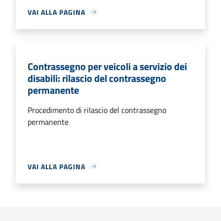
VAI ALLA PAGINA
Contrassegno per veicoli a servizio dei
disabili: rilascio del contrassegno
permanente
Procedimento di rilascio del contrassegno
permanente
VAI ALLA PAGINA