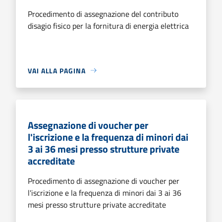
Procedimento di assegnazione del contributo
disagio fisico per la fornitura di energia elettrica
VAI ALLA PAGINA
Assegnazione di voucher per
l'iscrizione e la frequenza di minori dai
3 ai 36 mesi presso strutture private
accreditate
Procedimento di assegnazione di voucher per
l'iscrizione e la frequenza di minori dai 3 ai 36
mesi presso strutture private accreditate