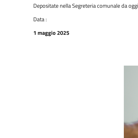
Depositate nella Segreteria comunale da oggi
Data :
1 maggio 2025