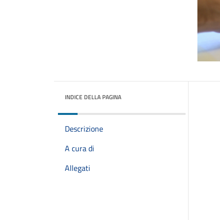
INDICE DELLA PAGINA
Descrizione
A cura di
Allegati