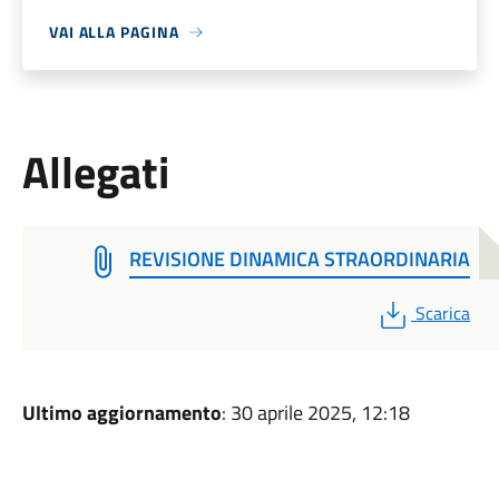
VAI ALLA PAGINA
Allegati
REVISIONE DINAMICA STRAORDINARIA
PDF
Scarica
Ultimo aggiornamento
: 30 aprile 2025, 12:18