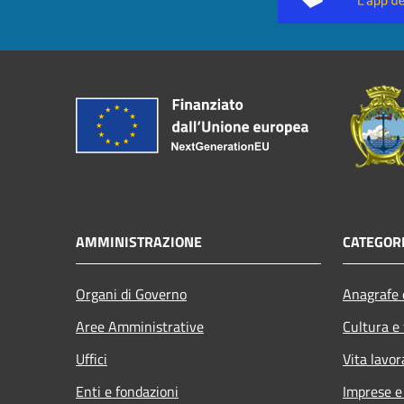
AMMINISTRAZIONE
CATEGORI
Organi di Governo
Anagrafe e
Aree Amministrative
Cultura e
Uffici
Vita lavor
Enti e fondazioni
Imprese 