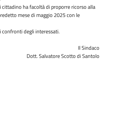
i cittadino ha facoltà di proporre ricorso alla
 predetto mese di maggio 2025 con le
 confronti degli interessati.
Il Sindaco
Dott. Salvatore Scotto di Santolo