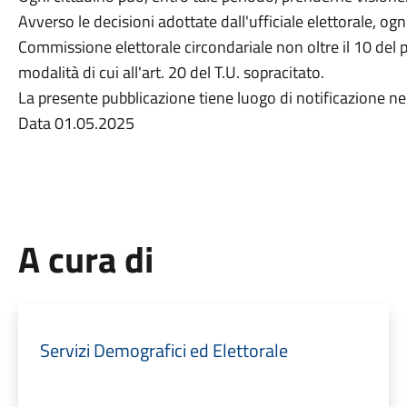
Avverso le decisioni adottate dall'ufficiale elettorale, ogn
Commissione elettorale circondariale non oltre il 10 del
modalità di cui all'art. 20 del T.U. sopracitato.
La presente pubblicazione tiene luogo di notificazione nei
Data 01.05.2025
A cura di
Servizi Demografici ed Elettorale