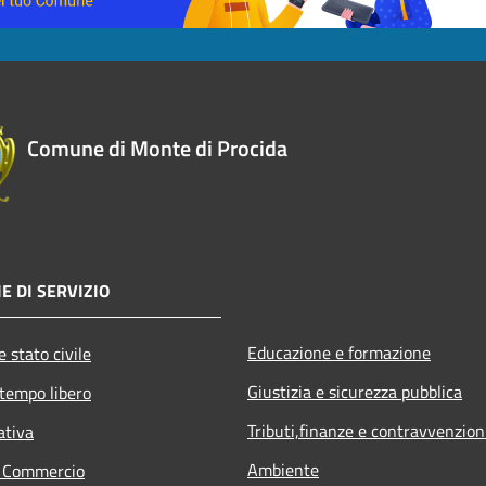
Comune di Monte di Procida
E DI SERVIZIO
Educazione e formazione
 stato civile
Giustizia e sicurezza pubblica
 tempo libero
Tributi,finanze e contravvenzion
ativa
Ambiente
e Commercio