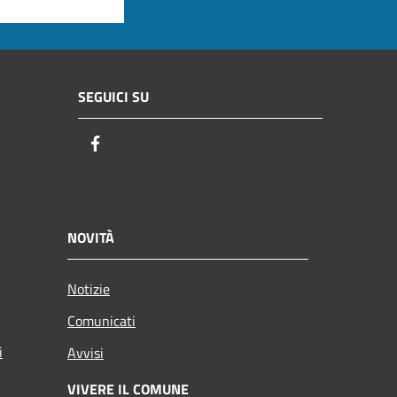
SEGUICI SU
Facebook
NOVITÀ
Notizie
Comunicati
i
Avvisi
VIVERE IL COMUNE