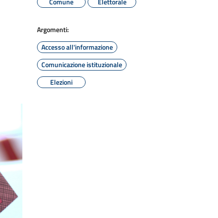
Comune
Elettorale
Argomenti:
Accesso all'informazione
Comunicazione istituzionale
Elezioni