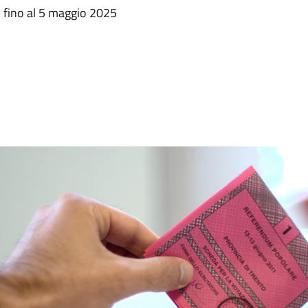
 fino al 5 maggio 2025