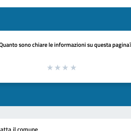
Quanto sono chiare le informazioni su questa pagina
atta il comune