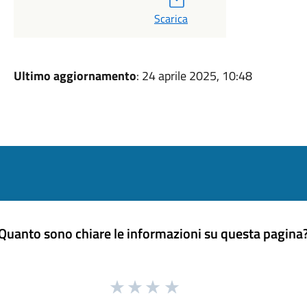
Scarica
Ultimo aggiornamento
: 24 aprile 2025, 10:48
Quanto sono chiare le informazioni su questa pagina