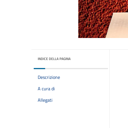
INDICE DELLA PAGINA
Descrizione
A cura di
Allegati