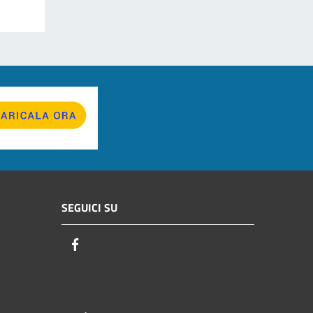
SEGUICI SU
Facebook