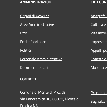
AMMINISTRAZIONE
CATEGORI
Organi di Governo
Anagrafe e
Aree Amministrative
Cultura e
Uffici
Vita lavor
Enti e fondazioni
Imprese 
Politici
Appalti pu
Personale Amministrativo
Catasto e
Documenti e dati
Mobilità e
CONTATTI
Comune di Monte di Procida
Prenotaz
Via Panoramica 10, 80070, Monte di
Segnalazi
Procida NA