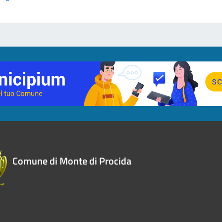
Comune di Monte di Procida