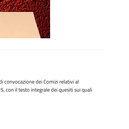
di convocazione dei Comizi relativi al
on il testo integrale dei quesiti sui quali