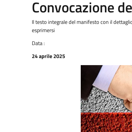
Convocazione de
Il testo integrale del manifesto con il dettagli
esprimersi
Data :
24 aprile 2025