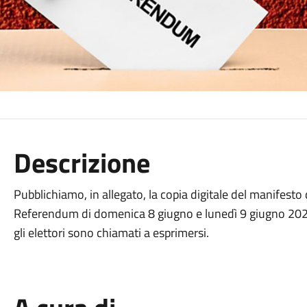
Descrizione
Pubblichiamo, in allegato, la copia digitale del manifesto 
Referendum di domenica 8 giugno e lunedì 9 giugno 2025, c
gli elettori sono chiamati a esprimersi.