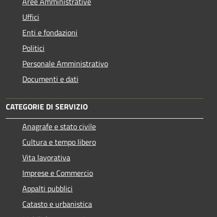
Aree Amministrative
Uffici
Enti e fondazioni
Politici
Personale Amministrativo
Documenti e dati
CATEGORIE DI SERVIZIO
Anagrafe e stato civile
Cultura e tempo libero
Vita lavorativa
Imprese e Commercio
Appalti pubblici
Catasto e urbanistica