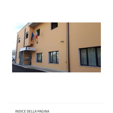
INDICE DELLA PAGINA