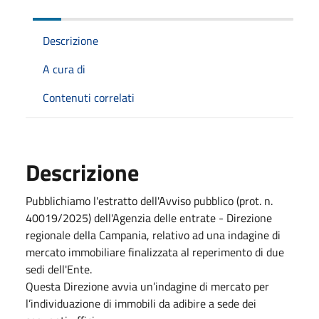
Descrizione
A cura di
Contenuti correlati
Descrizione
Pubblichiamo l'estratto dell'Avviso pubblico (prot. n.
40019/2025) dell'Agenzia delle entrate - Direzione
regionale della Campania, relativo ad una indagine di
mercato immobiliare finalizzata al reperimento di due
sedi dell'Ente.
Questa Direzione avvia un’indagine di mercato per
l’individuazione di immobili da adibire a sede dei