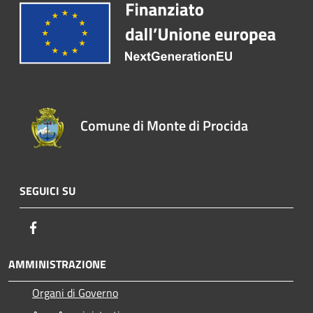
Comune di Monte di Procida
SEGUICI SU
Facebook
AMMINISTRAZIONE
Organi di Governo