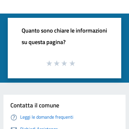
Quanto sono chiare le informazioni
su questa pagina?
Contatta il comune
Leggi le domande frequenti