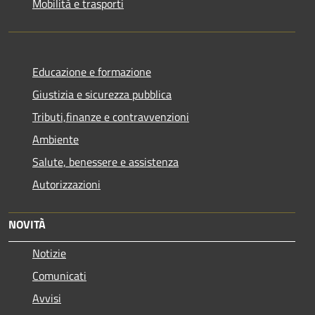
Mobilità e trasporti
Educazione e formazione
Giustizia e sicurezza pubblica
Tributi,finanze e contravvenzioni
Ambiente
Salute, benessere e assistenza
Autorizzazioni
NOVITÀ
Notizie
Comunicati
Avvisi