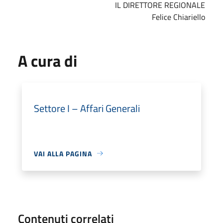
IL DIRETTORE REGIONALE
Felice Chiariello
A cura di
Settore I – Affari Generali
VAI ALLA PAGINA
Contenuti correlati