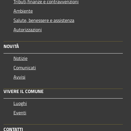
Tributi,finanze e contravvenzioni
Ambiente
Salute, benessere e assistenza
Autorizzazioni
NOVITÀ
Notizie
Comunicati
Avvisi
VIVERE IL COMUNE
Luoghi
Eventi
CONTATTI