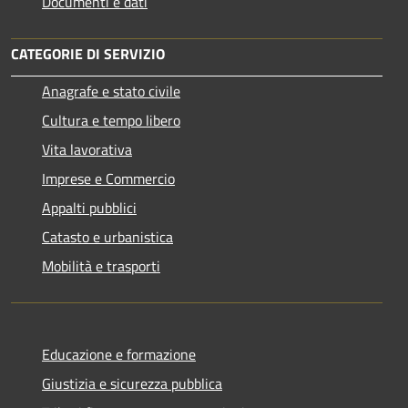
Documenti e dati
CATEGORIE DI SERVIZIO
Anagrafe e stato civile
Cultura e tempo libero
Vita lavorativa
Imprese e Commercio
Appalti pubblici
Catasto e urbanistica
Mobilità e trasporti
Educazione e formazione
Giustizia e sicurezza pubblica