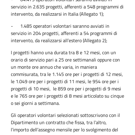
servizio in 2.635 progetti, afferenti a 548 programmi di
intervento, da realizzarsi in Italia (Allegato 1);
- 1.485 operatori volontari saranno avviati in
servizio in 204 progetti, afferenti a 54 programmi di
intervento, da realizzarsi all’estero (Allegato 2);
I progetti hanno una durata tra 8 e 12 mesi, con un
orario di servizio pari a 25 ore settimanali oppure con
un monte ore annuo che varia, in maniera
commisurata, tra le 1.145 ore per i progetti di 12 mesi,
le 1.049 ore per i progetti di 11 mesi, le 954 ore per i
progetti di 10 mesi, le 859 ore per i progetti di 9 mesi
e le 765 ore per i progetti di 8 mesi articolato su cinque
o sei giorni a settimana.
Gli operatori volontari selezionati sottoscrivono con il
Dipartimento un contratto che fissa, tra l’altro,
l’importo dell’assegno mensile per lo svolgimento del