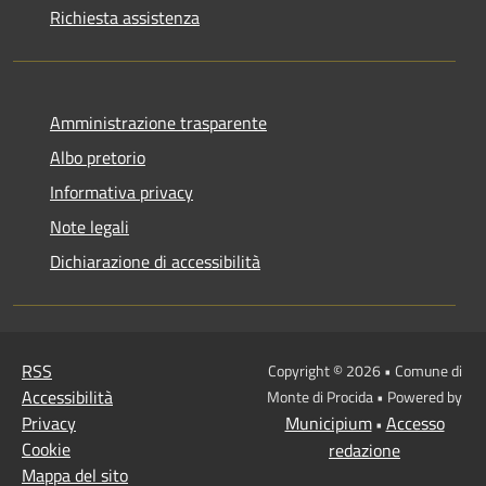
Richiesta assistenza
Amministrazione trasparente
Albo pretorio
Informativa privacy
Note legali
Dichiarazione di accessibilità
RSS
Copyright © 2026 • Comune di
Accessibilità
Monte di Procida • Powered by
Privacy
Municipium
Accesso
•
Cookie
redazione
Mappa del sito