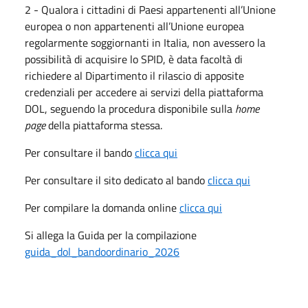
2 - Qualora i cittadini di Paesi appartenenti all’Unione
europea o non appartenenti all’Unione europea
regolarmente soggiornanti in Italia, non avessero la
possibilità di acquisire lo SPID, è data facoltà di
richiedere al Dipartimento il rilascio di apposite
credenziali per accedere ai servizi della piattaforma
DOL, seguendo la procedura disponibile sulla
home
page
della piattaforma stessa.
Per consultare il bando
clicca qui
Per consultare il sito dedicato al bando
clicca qui
Per compilare la domanda online
clicca qui
Si allega la Guida per la compilazione
guida_dol_bandoordinario_2026