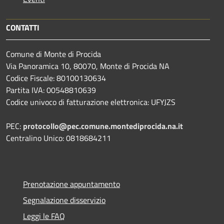
CONTATTI
Comune di Monte di Procida
Via Panoramica 10, 80070, Monte di Procida NA
Codice Fiscale: 80100130634
Partita IVA: 00548810639
Codice univoco di fatturazione elettronica: UFYJZS
PEC:
protocollo@pec.comune.montediprocida.na.it
Centralino Unico:
0818684211
Prenotazione appuntamento
Segnalazione disservizio
Leggi le FAQ