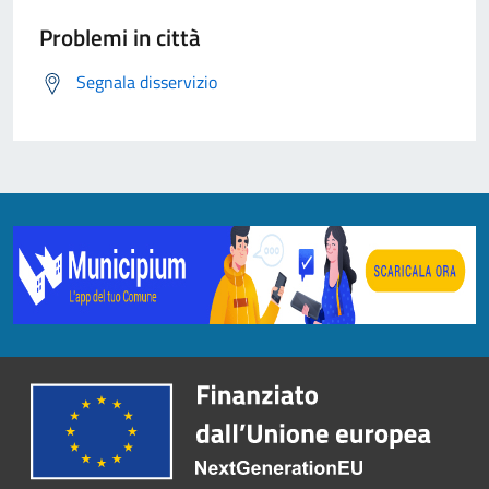
Problemi in città
Segnala disservizio