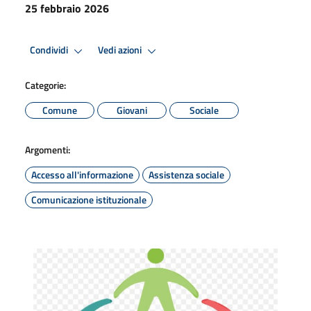
25 febbraio 2026
Condividi
Vedi azioni
Categorie:
Comune
Giovani
Sociale
Argomenti:
Accesso all'informazione
Assistenza sociale
Comunicazione istituzionale