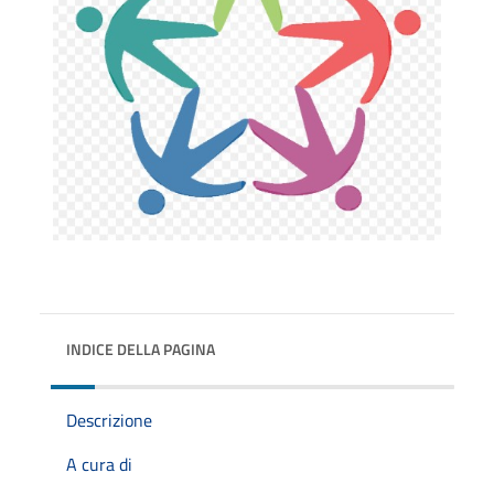
INDICE DELLA PAGINA
Descrizione
A cura di