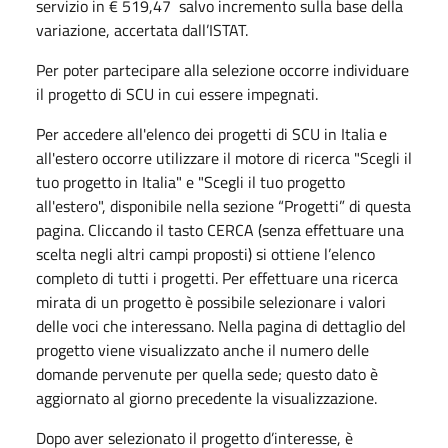
servizio in € 519,47 salvo incremento sulla base della
variazione, accertata dall’ISTAT.
Per poter partecipare alla selezione occorre individuare
il progetto di SCU in cui essere impegnati.
Per accedere all'elenco dei progetti di SCU in Italia e
all'estero occorre utilizzare il motore di ricerca "Scegli il
tuo progetto in Italia" e "Scegli il tuo progetto
all'estero", disponibile nella sezione “Progetti” di questa
pagina. Cliccando il tasto CERCA (senza effettuare una
scelta negli altri campi proposti) si ottiene l’elenco
completo di tutti i progetti. Per effettuare una ricerca
mirata di un progetto è possibile selezionare i valori
delle voci che interessano. Nella pagina di dettaglio del
progetto viene visualizzato anche il numero delle
domande pervenute per quella sede; questo dato è
aggiornato al giorno precedente la visualizzazione.
Dopo aver selezionato il progetto d’interesse, è