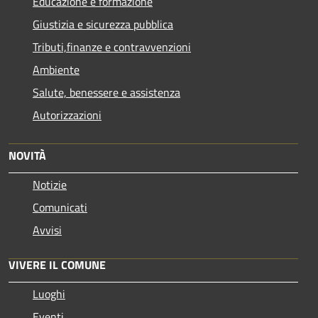
Educazione e formazione
Giustizia e sicurezza pubblica
Tributi,finanze e contravvenzioni
Ambiente
Salute, benessere e assistenza
Autorizzazioni
NOVITÀ
Notizie
Comunicati
Avvisi
VIVERE IL COMUNE
Luoghi
Eventi