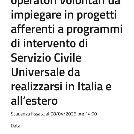
impiegare in progetti
afferenti a programmi
di intervento di
Servizio Civile
Universale da
realizzarsi in Italia e
all’estero
Scadenza fissata al 08/04/2026 ore 14:00
Data :