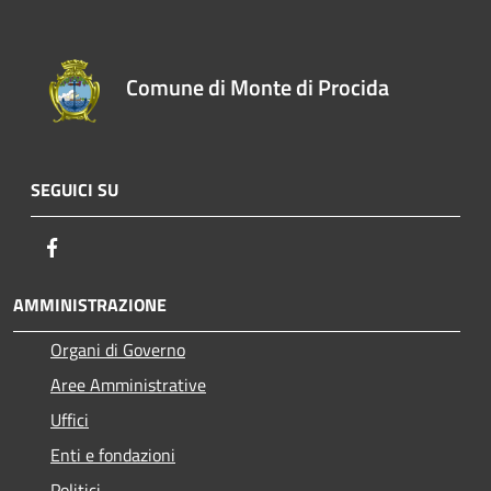
Comune di Monte di Procida
SEGUICI SU
Facebook
AMMINISTRAZIONE
Organi di Governo
Aree Amministrative
Uffici
Enti e fondazioni
Politici