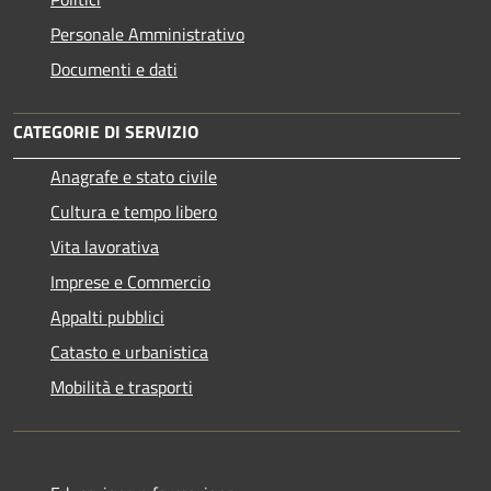
Personale Amministrativo
Documenti e dati
CATEGORIE DI SERVIZIO
Anagrafe e stato civile
Cultura e tempo libero
Vita lavorativa
Imprese e Commercio
Appalti pubblici
Catasto e urbanistica
Mobilità e trasporti