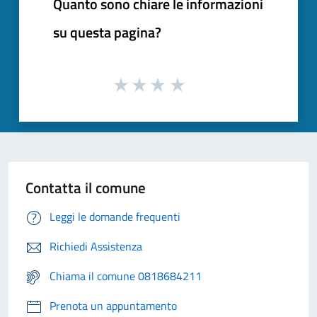
Quanto sono chiare le informazioni
su questa pagina?
Contatta il comune
Leggi le domande frequenti
Richiedi Assistenza
Chiama il comune 0818684211
Prenota un appuntamento