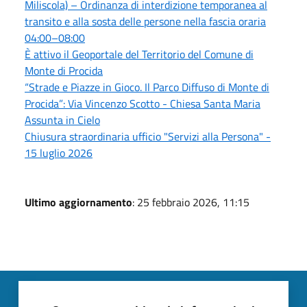
Miliscola) – Ordinanza di interdizione temporanea al
transito e alla sosta delle persone nella fascia oraria
04:00–08:00
È attivo il Geoportale del Territorio del Comune di
Monte di Procida
“Strade e Piazze in Gioco. Il Parco Diffuso di Monte di
Procida”: Via Vincenzo Scotto - Chiesa Santa Maria
Assunta in Cielo
Chiusura straordinaria ufficio "Servizi alla Persona" -
15 luglio 2026
Ultimo aggiornamento
: 25 febbraio 2026, 11:15