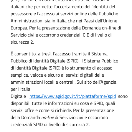
italiani che permette l’accertamento dell’identità del
possessore e l’accesso ai servizi online delle Pubbliche
Amministrazioni sia in Italia che nei Paesi dell’Unione
Europea. Per la presentazione della Domanda on-line di
Servizio civile occorrono credenziali CIE di livello di
sicurezza 2.
È consentito, altresì, l’accesso tramite il Sistema
Pubblico di Identità Digitale (SPID). Il Sistema Pubblico
di Identità Digitale (SPID) è lo strumento di accesso
semplice, veloce e sicuro ai servizi digitali delle
amministrazioni locali e centrali. Sul sito dell’Agenzia
per l’Italia
Digitale
https://www.agid.gov.it/it/piattaforme/spid
sono
disponibili tutte le informazioni su cosa è SPID, quali
servizi offre e come si richiede. Per la presentazione
della Domanda
on-line
di Servizio civile occorrono
credenziali SPID di livello di sicurezza 2.