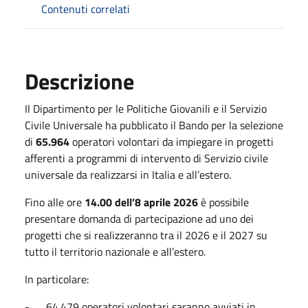
Contenuti correlati
Descrizione
Il Dipartimento per le Politiche Giovanili e il Servizio
Civile Universale ha pubblicato il Bando per la selezione
di
65.964
operatori volontari da impiegare in progetti
afferenti a programmi di intervento di Servizio civile
universale da realizzarsi in Italia e all’estero.
Fino alle ore
14.00 dell’8 aprile 2026
è possibile
presentare domanda di partecipazione ad uno dei
progetti che si realizzeranno tra il 2026 e il 2027 su
tutto il territorio nazionale e all’estero.
In particolare:
- 64.479 operatori volontari saranno avviati in