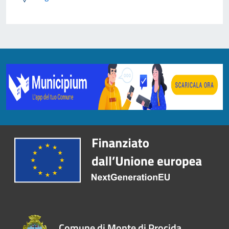
Comune di Monte di Procida