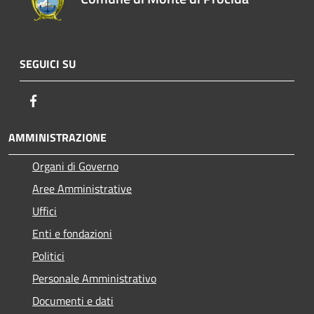
SEGUICI SU
Facebook
AMMINISTRAZIONE
Organi di Governo
Aree Amministrative
Uffici
Enti e fondazioni
Politici
Personale Amministrativo
Documenti e dati