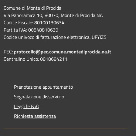
Comune di Monte di Procida
Via Panoramica 10, 80070, Monte di Procida NA
Codice Fiscale: 80100130634
Partita IVA: 00548810639
Codice univoco di fatturazione elettronica: UFYJZS
PEC:
protocollo@pec.comune.montediprocida.na.it
Centralino Unico:
0818684211
Prenotazione appuntamento
Segnalazione disservizio
Leggi le FAQ
Richiesta assistenza