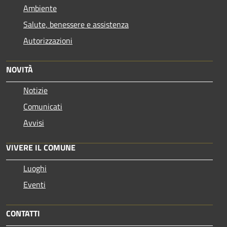
Ambiente
Salute, benessere e assistenza
Autorizzazioni
NOVITÀ
Notizie
Comunicati
Avvisi
VIVERE IL COMUNE
Luoghi
Eventi
CONTATTI