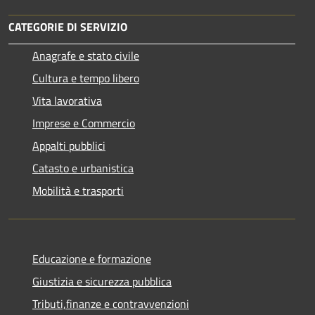
CATEGORIE DI SERVIZIO
Anagrafe e stato civile
Cultura e tempo libero
Vita lavorativa
Imprese e Commercio
Appalti pubblici
Catasto e urbanistica
Mobilità e trasporti
Educazione e formazione
Giustizia e sicurezza pubblica
Tributi,finanze e contravvenzioni