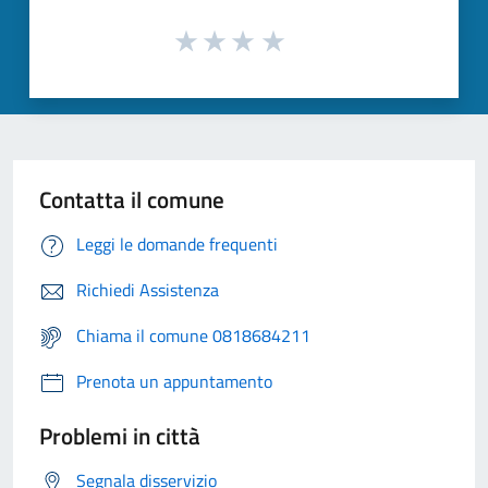
Contatta il comune
Leggi le domande frequenti
Richiedi Assistenza
Chiama il comune 0818684211
Prenota un appuntamento
Problemi in città
Segnala disservizio