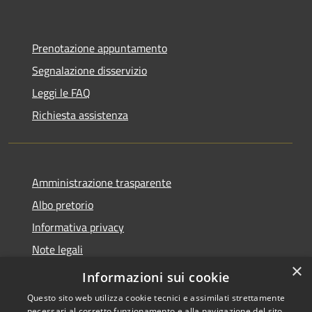
Prenotazione appuntamento
Segnalazione disservizio
Leggi le FAQ
Richiesta assistenza
Amministrazione trasparente
Albo pretorio
Informativa privacy
Note legali
×
Dichiarazione di accessibilità
Informazioni sui cookie
Questo sito web utilizza cookie tecnici e assimilati strettamente
necessari al corretto funzionamento e alla navigazione del sito,