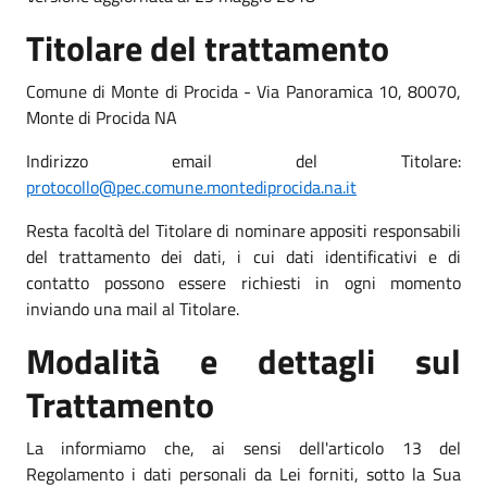
Titolare del trattamento
Comune di Monte di Procida - Via Panoramica 10, 80070,
Monte di Procida NA
Indirizzo email del Titolare:
protocollo@pec.comune.montediprocida.na.it
Resta facoltà del Titolare di nominare appositi responsabili
del trattamento dei dati, i cui dati identificativi e di
contatto possono essere richiesti in ogni momento
inviando una mail al Titolare.
Modalità e dettagli sul
Trattamento
La informiamo che, ai sensi dell'articolo 13 del
Regolamento i dati personali da Lei forniti, sotto la Sua