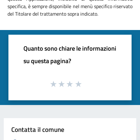
specifica, è sempre disponibile nel menù specifico riservato
del Titolare del trattamento sopra indicato.
Quanto sono chiare le informazioni
su questa pagina?
Contatta il comune