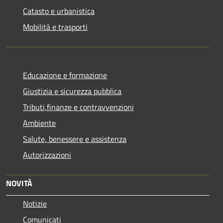
Catasto e urbanistica
Mobilità e trasporti
Educazione e formazione
Giustizia e sicurezza pubblica
Tributi,finanze e contravvenzioni
Ambiente
Salute, benessere e assistenza
Autorizzazioni
NOVITÀ
Notizie
Comunicati