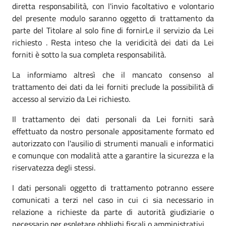
diretta responsabilità, con l'invio facoltativo e volontario
del presente modulo saranno oggetto di trattamento da
parte del Titolare al solo fine di fornirLe il servizio da Lei
richiesto . Resta inteso che la veridicità dei dati da Lei
forniti è sotto la sua completa responsabilità.
La informiamo altresì che il mancato consenso al
trattamento dei dati da lei forniti preclude la possibilità di
accesso al servizio da Lei richiesto.
Il trattamento dei dati personali da Lei forniti sarà
effettuato da nostro personale appositamente formato ed
autorizzato con l'ausilio di strumenti manuali e informatici
e comunque con modalità atte a garantire la sicurezza e la
riservatezza degli stessi.
I dati personali oggetto di trattamento potranno essere
comunicati a terzi nel caso in cui ci sia necessario in
relazione a richieste da parte di autorità giudiziarie o
necessario per espletare obblighi fiscali o amministrativi.