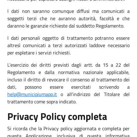
I dati non saranno comunque diffusi ma comunicati a
soggetti terzi che ne avranno autorità, facoltà e che
daranno le garanzie richieste dal suddetto Regolamento.
I dati personali oggetto di trattamento potranno essere
altresì comunicati a terzi autorizzati laddove necessario
per espletare i servizi richiesti.
L’esercizio dei diritti previsti dagli artt. da 15 a 22 del
Regolamento e dalla normativa nazionale applicabile,
incluso il diritto di revocare il consenso al trattamento dei
dati, possono essere esercitati scrivendo a
help@municipiumapp.it
o all’indirizzo del Titolare del
trattamento come sopra indicato.
Privacy Policy completa
Si ricorda che la Privacy policy aggiornata e completa per
questa Applicazione, inclusiva di questa informativa