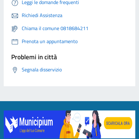
Leggi le domande frequenti
Richiedi Assistenza
Chiama il comune 0818684211
Prenota un appuntamento
Problemi in città
Segnala disservizio