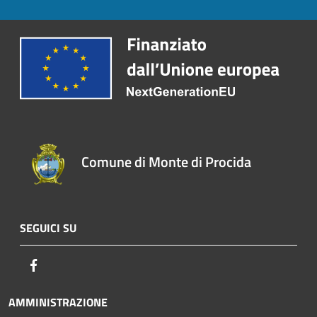
Comune di Monte di Procida
SEGUICI SU
Facebook
AMMINISTRAZIONE