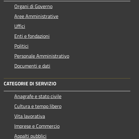
Organi di Governo
Aree Amministrative
Uffici
Enti e fondazioni
Politici
Personale Amministrativo
Documenti e dati
CATEGORIE DI SERVIZIO
Anagrafe e stato civile
Cultura e tempo libero
Vita lavorativa
Imprese e Commercio
Appalti pubblici