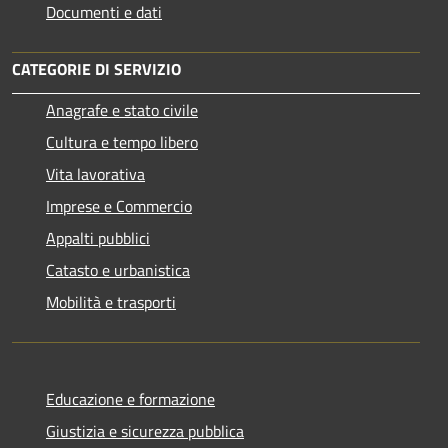
Documenti e dati
CATEGORIE DI SERVIZIO
Anagrafe e stato civile
Cultura e tempo libero
Vita lavorativa
Imprese e Commercio
Appalti pubblici
Catasto e urbanistica
Mobilità e trasporti
Educazione e formazione
Giustizia e sicurezza pubblica