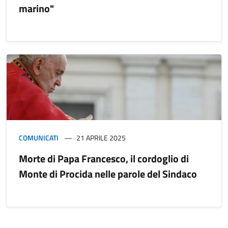
marino"
COMUNICATI
21 APRILE 2025
Morte di Papa Francesco, il cordoglio di
Monte di Procida nelle parole del Sindaco