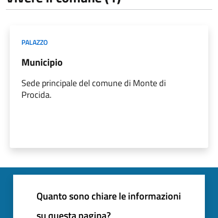
PALAZZO
Municipio
Sede principale del comune di Monte di
Procida.
Quanto sono chiare le informazioni
su questa pagina?