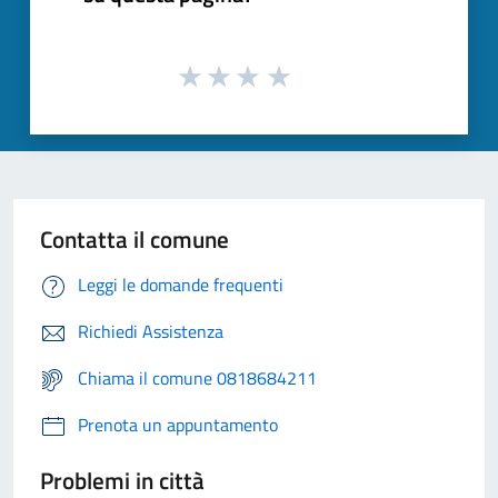
Contatta il comune
Leggi le domande frequenti
Richiedi Assistenza
Chiama il comune 0818684211
Prenota un appuntamento
Problemi in città