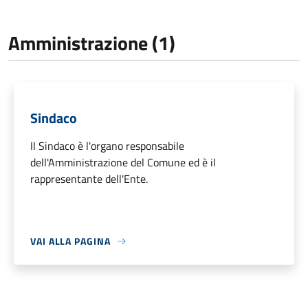
Amministrazione (1)
Sindaco
Il Sindaco è l'organo responsabile
dell'Amministrazione del Comune ed è il
rappresentante dell'Ente.
VAI ALLA PAGINA