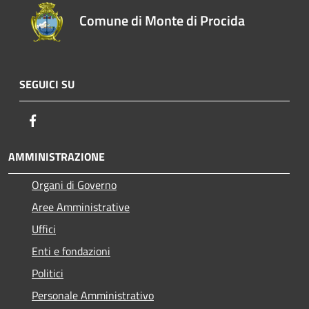
Comune di Monte di Procida
SEGUICI SU
Facebook
AMMINISTRAZIONE
Organi di Governo
Aree Amministrative
Uffici
Enti e fondazioni
Politici
Personale Amministrativo