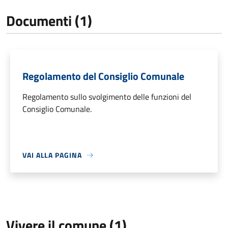
Documenti (1)
Regolamento del Consiglio Comunale
Regolamento sullo svolgimento delle funzioni del
Consiglio Comunale.
VAI ALLA PAGINA
Vivere il comune (1)