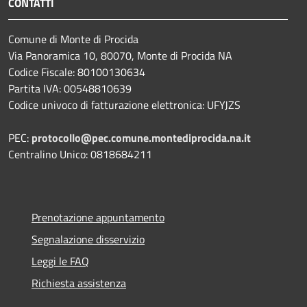
CONTATTI
Comune di Monte di Procida
Via Panoramica 10, 80070, Monte di Procida NA
Codice Fiscale: 80100130634
Partita IVA: 00548810639
Codice univoco di fatturazione elettronica: UFYJZS
PEC:
protocollo@pec.comune.montediprocida.na.it
Centralino Unico:
0818684211
Prenotazione appuntamento
Segnalazione disservizio
Leggi le FAQ
Richiesta assistenza