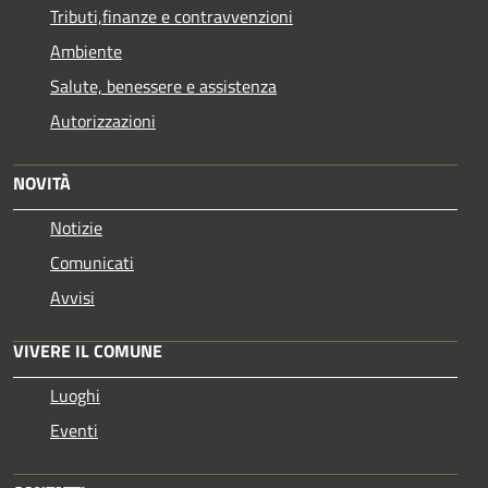
Tributi,finanze e contravvenzioni
Ambiente
Salute, benessere e assistenza
Autorizzazioni
NOVITÀ
Notizie
Comunicati
Avvisi
VIVERE IL COMUNE
Luoghi
Eventi