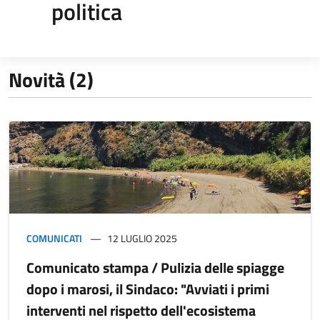
politica
Novità (2)
COMUNICATI
12 LUGLIO 2025
Comunicato stampa / Pulizia delle spiagge
dopo i marosi, il Sindaco: "Avviati i primi
interventi nel rispetto dell'ecosistema