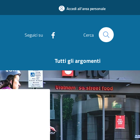
Accedi all'area personale
Seguici su
Cerca
Tutti gli argomenti