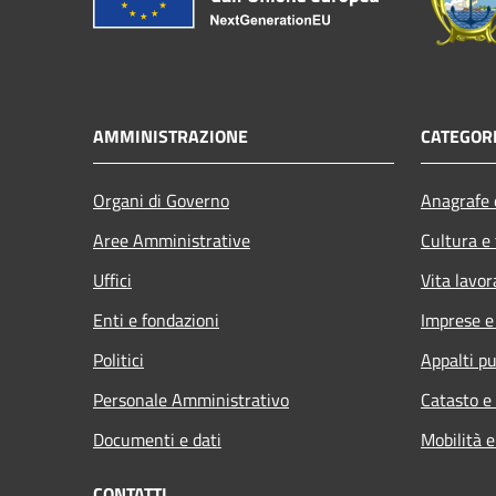
AMMINISTRAZIONE
CATEGORI
Organi di Governo
Anagrafe e
Aree Amministrative
Cultura e
Uffici
Vita lavor
Enti e fondazioni
Imprese 
Politici
Appalti pu
Personale Amministrativo
Catasto e
Documenti e dati
Mobilità e
CONTATTI