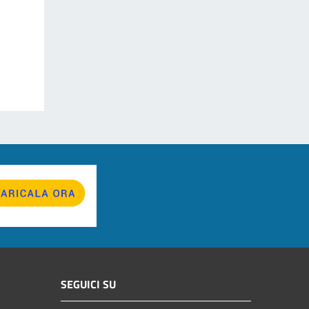
SEGUICI SU