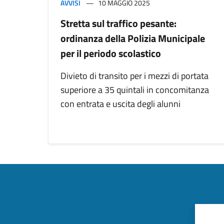
AVVISI
10 MAGGIO 2025
Stretta sul traffico pesante:
ordinanza della Polizia Municipale
per il periodo scolastico
Divieto di transito per i mezzi di portata
superiore a 35 quintali in concomitanza
con entrata e uscita degli alunni