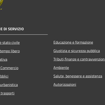
E DI SERVIZIO
Educazione e formazione
 stato civile
Giustizia e sicurezza pubblica
 tempo libero
Tributi,finanze e contravvenzion
ativa
Ambiente
e Commercio
Salute, benessere e assistenza
bblici
Autorizzazioni
 urbanistica
 trasporti