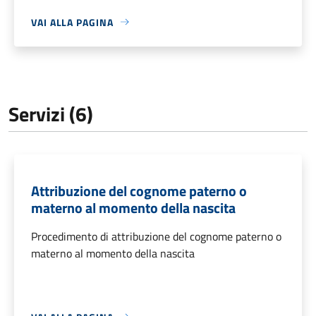
VAI ALLA PAGINA
Servizi (6)
Attribuzione del cognome paterno o
materno al momento della nascita
Procedimento di attribuzione del cognome paterno o
materno al momento della nascita