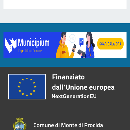
Comune di Monte di Procida