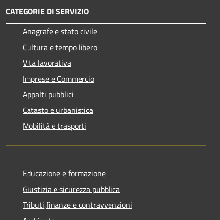
CATEGORIE DI SERVIZIO
Anagrafe e stato civile
Cultura e tempo libero
Vita lavorativa
Imprese e Commercio
Appalti pubblici
Catasto e urbanistica
Mobilità e trasporti
Educazione e formazione
Giustizia e sicurezza pubblica
Tributi,finanze e contravvenzioni