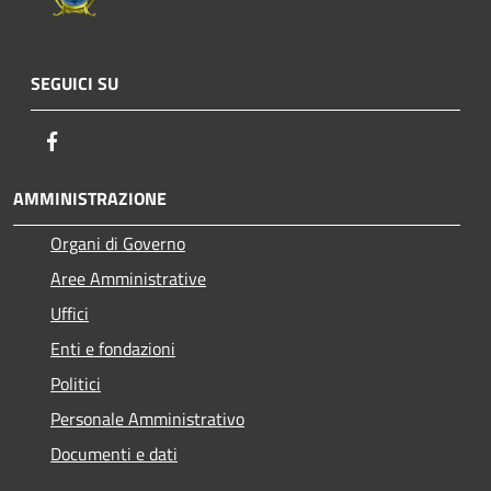
SEGUICI SU
Facebook
AMMINISTRAZIONE
Organi di Governo
Aree Amministrative
Uffici
Enti e fondazioni
Politici
Personale Amministrativo
Documenti e dati