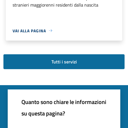
stranieri maggiorenni residenti dalla nascita
VAI ALLA PAGINA
Tutti i servizi
Quanto sono chiare le informazioni
su questa pagina?