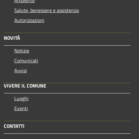
Ambiente
Salute, benessere e assistenza
Autorizzazioni
NOVITÀ
Notizie
Comunicati
Avvisi
VIVERE IL COMUNE
Luoghi
Eventi
CONTATTI