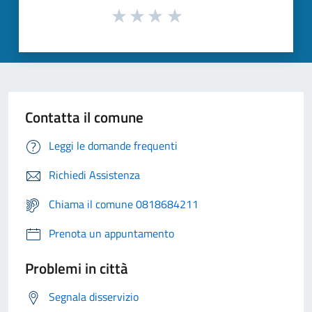
Contatta il comune
Leggi le domande frequenti
Richiedi Assistenza
Chiama il comune 0818684211
Prenota un appuntamento
Problemi in città
Segnala disservizio