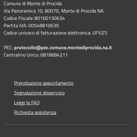
Comune di Monte di Procida
Via Panoramica 10, 80070, Monte di Procida NA
Codice Fiscale: 80100130634
Partita IVA: 00548810639
Codice univoco di fatturazione elettronica: UFYJZS
PEC:
protocollo@pec.comune.montediprocida.na.it
Centralino Unico:
0818684211
Prenotazione appuntamento
Segnalazione disservizio
Leggi le FAQ
Richiesta assistenza