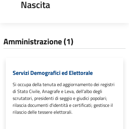
Nascita
Amministrazione (1)
Servizi Demografici ed Elettorale
Si occupa della tenuta ed aggiornamento dei registri
di Stato Civile, Anagrafe e Leva, dell’albo degli
scrutatori, presidenti di seggio e giudici popolari;
rilascia documenti d'identità e certificati; gestisce il
rilascio delle tessere elettorali.