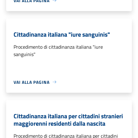
VAI ALLA PAGINA
Cittadinanza italiana "iure sanguinis"
Procedimento di cittadinanza italiana "iure
sanguinis"
VAI ALLA PAGINA
Cittadinanza italiana per cittadini stranieri
maggiorenni residenti dalla nascita
Procedimento di cittadinanza italiana per cittadini