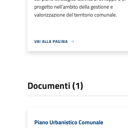
progetto nell'ambito della gestione e
valorizzazione del territorio comunale.
VAI ALLA PAGINA
Documenti (1)
Piano Urbanistico Comunale