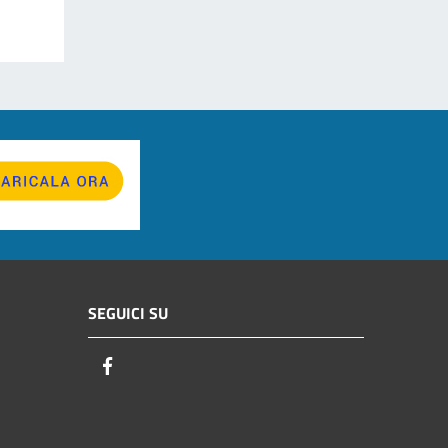
SEGUICI SU
Facebook