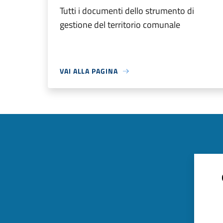
Tutti i documenti dello strumento di
gestione del territorio comunale
VAI ALLA PAGINA