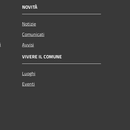
NOVITÀ
Notizie
Comunicati
i
Avvisi
VIVERE IL COMUNE
Luoghi
Eventi