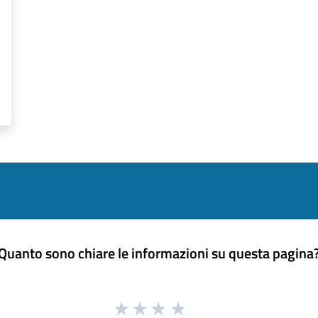
Quanto sono chiare le informazioni su questa pagina