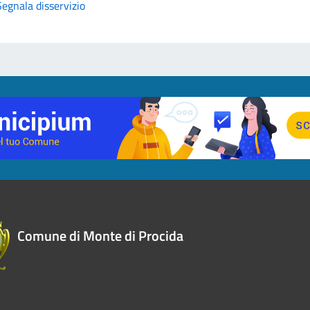
Segnala disservizio
Comune di Monte di Procida