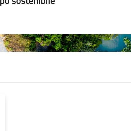
po sostenibile