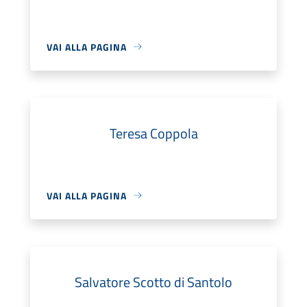
VAI ALLA PAGINA
Teresa Coppola
VAI ALLA PAGINA
Salvatore Scotto di Santolo