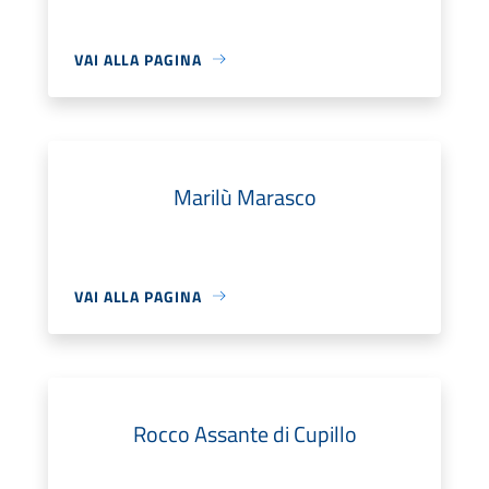
VAI ALLA PAGINA
Marilù Marasco
VAI ALLA PAGINA
Rocco Assante di Cupillo