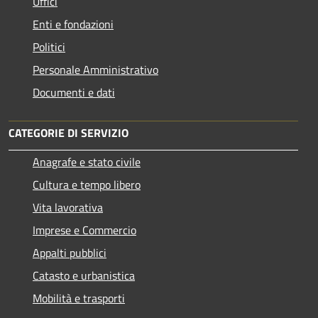
Uffici
Enti e fondazioni
Politici
Personale Amministrativo
Documenti e dati
CATEGORIE DI SERVIZIO
Anagrafe e stato civile
Cultura e tempo libero
Vita lavorativa
Imprese e Commercio
Appalti pubblici
Catasto e urbanistica
Mobilità e trasporti