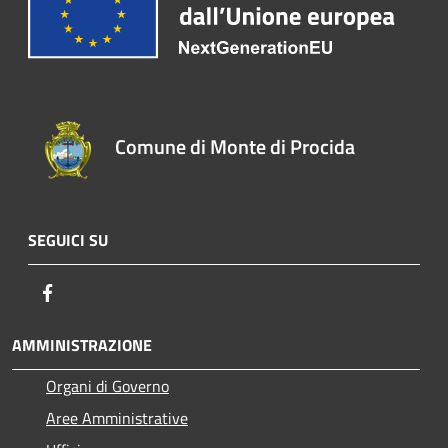
Comune di Monte di Procida
SEGUICI SU
Facebook
AMMINISTRAZIONE
Organi di Governo
Aree Amministrative