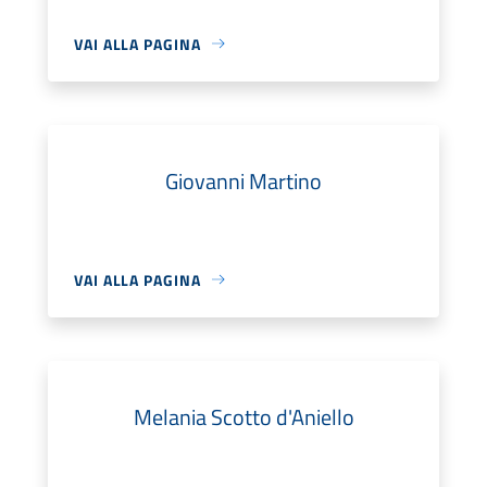
VAI ALLA PAGINA
Giovanni Martino
VAI ALLA PAGINA
Melania Scotto d'Aniello