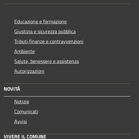
Educazione e formazione
Giustizia e sicurezza pubblica
Tributi,finanze e contravvenzioni
Ambiente
Salute, benessere e assistenza
Autorizzazioni
NOVITÀ
Notizie
Comunicati
Avvisi
VIVERE IL COMUNE