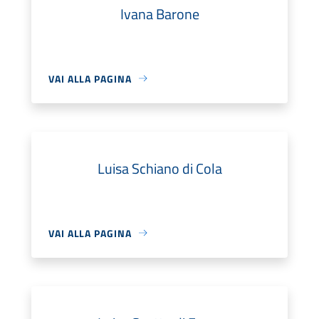
Ivana Barone
VAI ALLA PAGINA
Luisa Schiano di Cola
VAI ALLA PAGINA