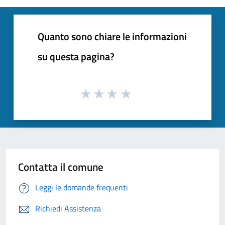
Quanto sono chiare le informazioni
su questa pagina?
Contatta il comune
Leggi le domande frequenti
Richiedi Assistenza