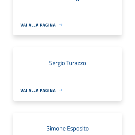
VAI ALLA PAGINA
Sergio Turazzo
VAI ALLA PAGINA
Simone Esposito