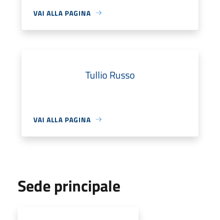
VAI ALLA PAGINA
Tullio Russo
VAI ALLA PAGINA
Sede principale