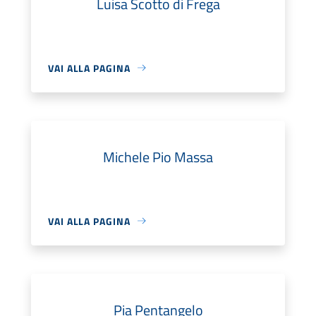
Luisa Scotto di Frega
VAI ALLA PAGINA
Michele Pio Massa
VAI ALLA PAGINA
Pia Pentangelo