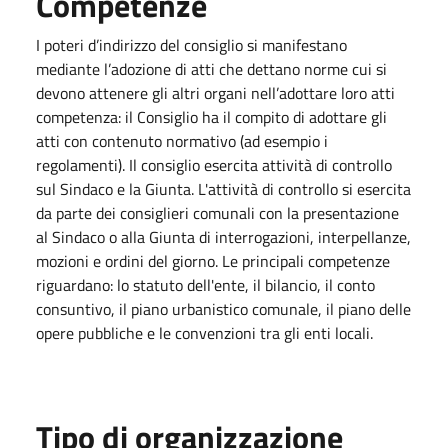
Competenze
I poteri d’indirizzo del consiglio si manifestano
mediante l’adozione di atti che dettano norme cui si
devono attenere gli altri organi nell’adottare loro atti
competenza: il Consiglio ha il compito di adottare gli
atti con contenuto normativo (ad esempio i
regolamenti). Il consiglio esercita attività di controllo
sul Sindaco e la Giunta. L'attività di controllo si esercita
da parte dei consiglieri comunali con la presentazione
al Sindaco o alla Giunta di interrogazioni, interpellanze,
mozioni e ordini del giorno. Le principali competenze
riguardano: lo statuto dell'ente, il bilancio, il conto
consuntivo, il piano urbanistico comunale, il piano delle
opere pubbliche e le convenzioni tra gli enti locali.
Tipo di organizzazione