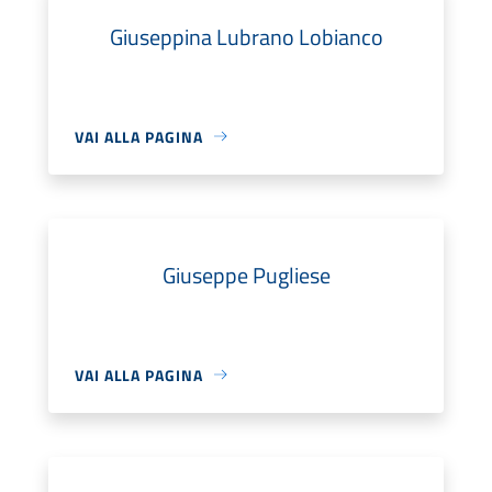
Giuseppina Lubrano Lobianco
VAI ALLA PAGINA
Giuseppe Pugliese
VAI ALLA PAGINA