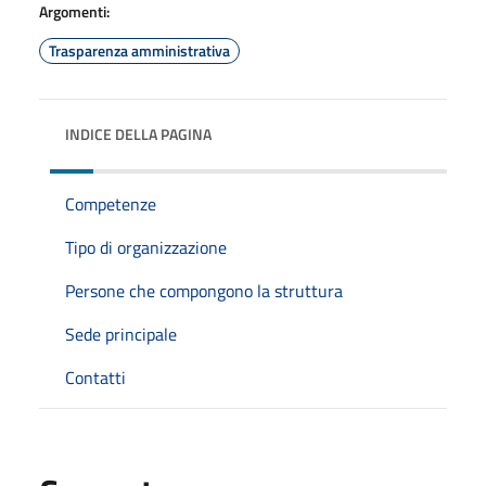
Argomenti:
Trasparenza amministrativa
INDICE DELLA PAGINA
Competenze
Tipo di organizzazione
Persone che compongono la struttura
Sede principale
Contatti