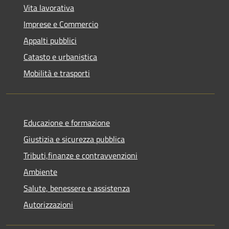
Vita lavorativa
Imprese e Commercio
Appalti pubblici
Catasto e urbanistica
Mobilità e trasporti
Educazione e formazione
Giustizia e sicurezza pubblica
Tributi,finanze e contravvenzioni
Ambiente
Salute, benessere e assistenza
Autorizzazioni