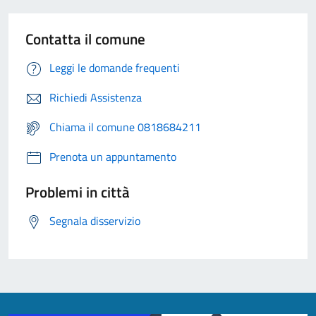
Contatta il comune
Leggi le domande frequenti
Richiedi Assistenza
Chiama il comune 0818684211
Prenota un appuntamento
Problemi in città
Segnala disservizio