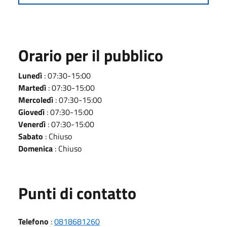
Orario per il pubblico
Lunedì
: 07:30-15:00
Martedì
: 07:30-15:00
Mercoledì
: 07:30-15:00
Giovedì
: 07:30-15:00
Venerdì
: 07:30-15:00
Sabato
: Chiuso
Domenica
: Chiuso
Punti di contatto
Telefono
:
0818681260