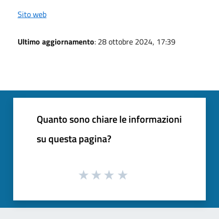
Sito web
Ultimo aggiornamento
: 28 ottobre 2024, 17:39
Quanto sono chiare le informazioni
su questa pagina?