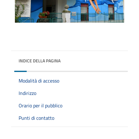
INDICE DELLA PAGINA
Modalità di accesso
Indirizzo
Orario per il pubblico
Punti di contatto