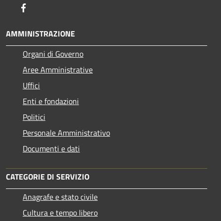
Facebook
AMMINISTRAZIONE
Organi di Governo
Aree Amministrative
Uffici
Enti e fondazioni
Politici
Personale Amministrativo
Documenti e dati
CATEGORIE DI SERVIZIO
Anagrafe e stato civile
Cultura e tempo libero