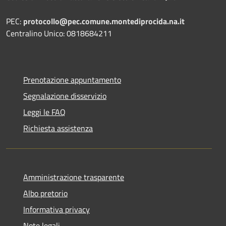
PEC:
protocollo@pec.comune.montediprocida.na.it
Centralino Unico:
0818684211
Prenotazione appuntamento
Segnalazione disservizio
Leggi le FAQ
Richiesta assistenza
Amministrazione trasparente
Albo pretorio
Informativa privacy
Note legali