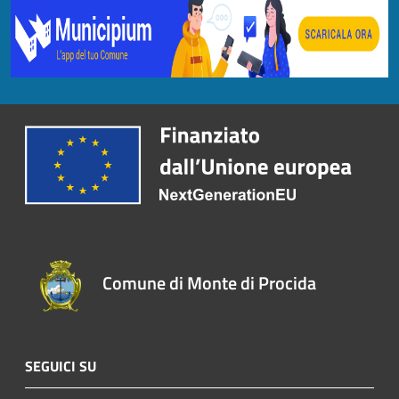
Comune di Monte di Procida
SEGUICI SU