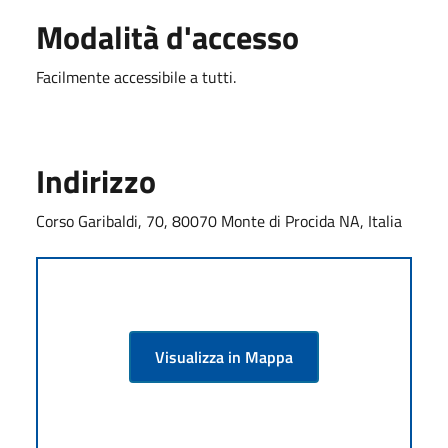
Modalità d'accesso
Facilmente accessibile a tutti.
Indirizzo
Corso Garibaldi, 70, 80070 Monte di Procida NA, Italia
Visualizza in Mappa