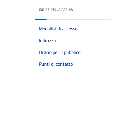
INDICE DELLA PAGINA
Modalità di accesso
Indirizzo
Orario per il pubblico
Punti di contatto