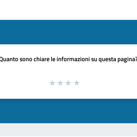
Quanto sono chiare le informazioni su questa pagina