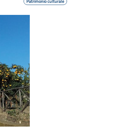
Patrimonio culturale