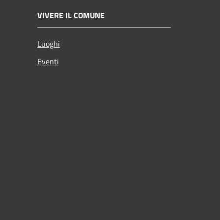
VIVERE IL COMUNE
Luoghi
Eventi