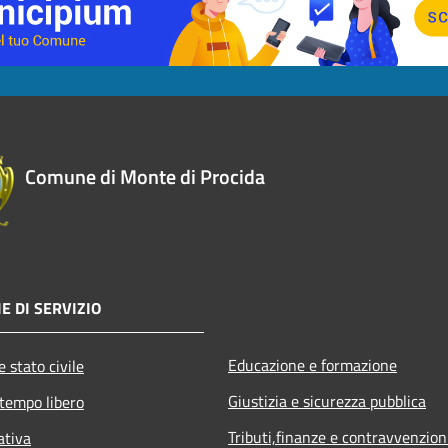
Comune di Monte di Procida
E DI SERVIZIO
Educazione e formazione
 stato civile
Giustizia e sicurezza pubblica
 tempo libero
Tributi,finanze e contravvenzion
ativa