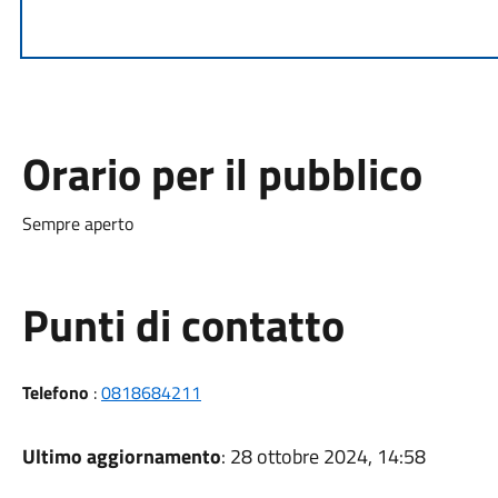
Orario per il pubblico
Sempre aperto
Punti di contatto
Telefono
:
0818684211
Ultimo aggiornamento
: 28 ottobre 2024, 14:58