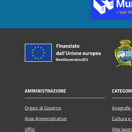
AMMINISTRAZIONE
CATEGORI
Organi di Governo
Anagrafe e
Aree Amministrative
Cultura e
Uffici
Vita lavor