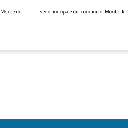
 Monte di
Sede principale del comune di Monte di P