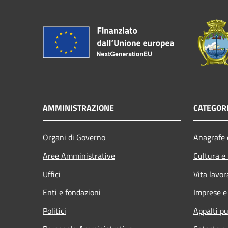
AMMINISTRAZIONE
CATEGORI
Organi di Governo
Anagrafe e
Aree Amministrative
Cultura e
Uffici
Vita lavor
Enti e fondazioni
Imprese 
Politici
Appalti pu