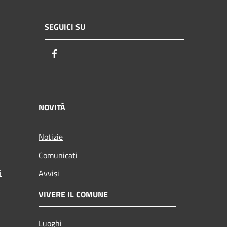
SEGUICI SU
Facebook
NOVITÀ
Notizie
Comunicati
i
Avvisi
VIVERE IL COMUNE
Luoghi