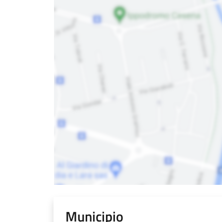
Municipio