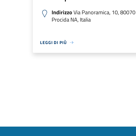
Indirizzo
Via Panoramica, 10, 80070
Procida NA, Italia
LEGGI DI PIÙ