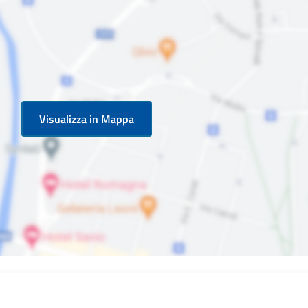
Visualizza in Mappa