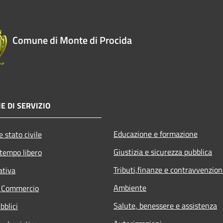
Comune di Monte di Procida
E DI SERVIZIO
Educazione e formazione
 stato civile
Giustizia e sicurezza pubblica
 tempo libero
Tributi,finanze e contravvenzion
ativa
Ambiente
e Commercio
Salute, benessere e assistenza
bblici