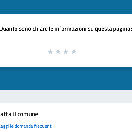
Quanto sono chiare le informazioni su questa pagina
atta il comune
Leggi le domande frequenti