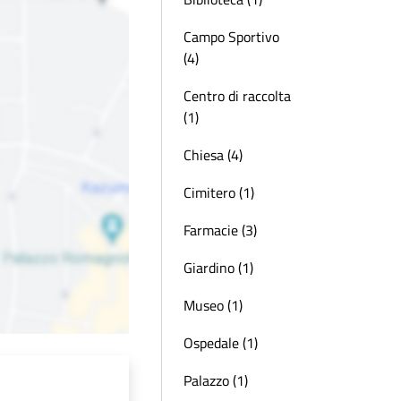
Campo Sportivo
(4)
Centro di raccolta
(1)
Chiesa (4)
Cimitero (1)
Farmacie (3)
Giardino (1)
Museo (1)
Ospedale (1)
Palazzo (1)