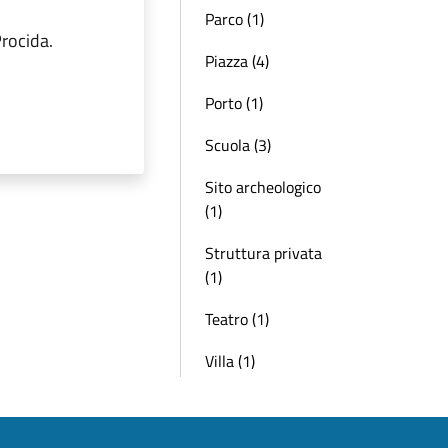
Parco (1)
rocida.
Piazza (4)
Porto (1)
Scuola (3)
Sito archeologico
(1)
Struttura privata
(1)
Teatro (1)
Villa (1)